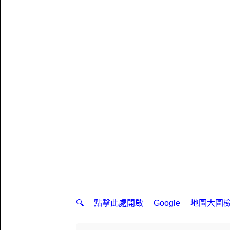
🔍 點擊此處開啟 Google 地圖大圖