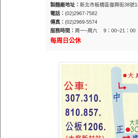
製麵廠地址：
新北市板橋區復興街38號1
電話：
(02)2967-7582
傳真：
(02)2969-5574
服務時間：
周一~周六 9：00~21：00
每周日公休