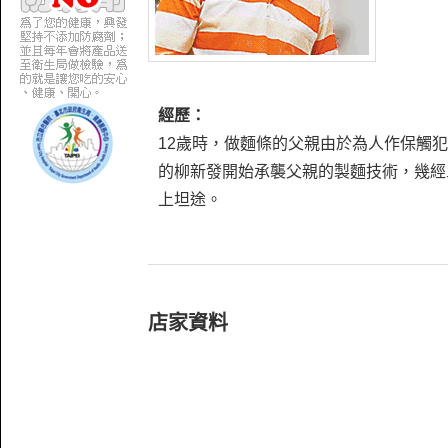
經歷：
12歲時，做麵條的父親由於為人作保觸
的柳新發開始承襲父親的製麵技術，幾經
上坦途。
店家資料